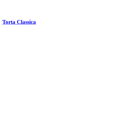
Torta Classica