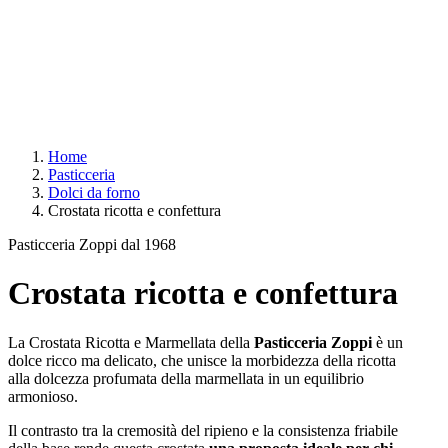
Home
Pasticceria
Dolci da forno
Crostata ricotta e confettura
Pasticceria Zoppi dal 1968
Crostata ricotta e confettura
La Crostata Ricotta e Marmellata della
Pasticceria Zoppi
è un
dolce ricco ma delicato, che unisce la morbidezza della ricotta
alla dolcezza profumata della marmellata in un equilibrio
armonioso.
Il contrasto tra la cremosità del ripieno e la consistenza friabile