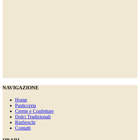
NAVIGAZIONE
Home
Pasticceria
Creme e Confetture
Dolci Tradizionali
Rinfreschi
Contatti