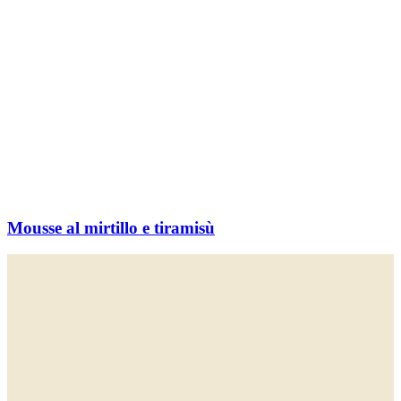
Mousse al mirtillo e tiramisù