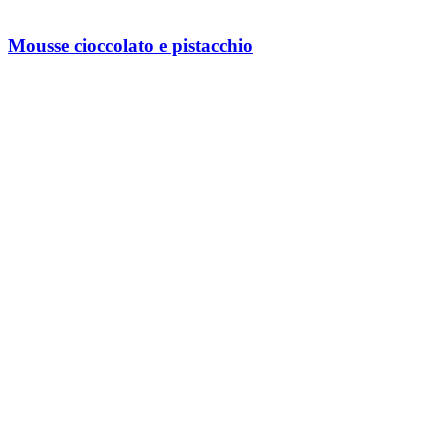
Mousse cioccolato e pistacchio