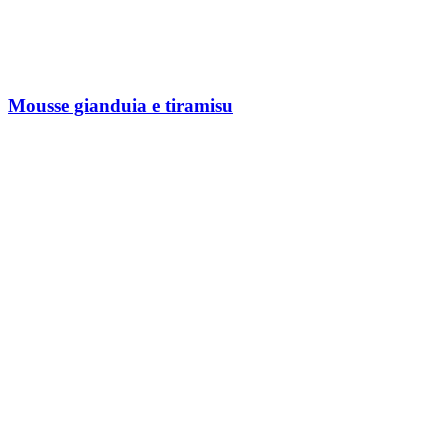
Mousse gianduia e tiramisu