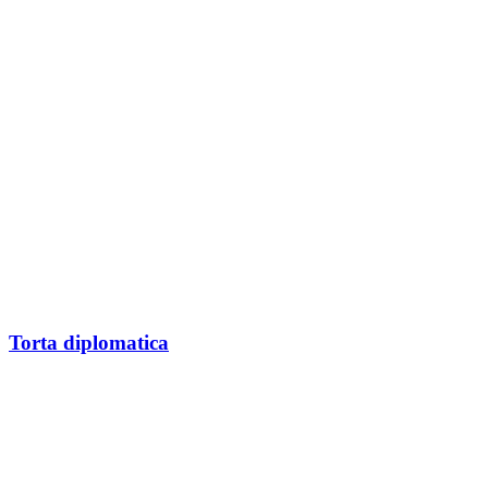
Torta diplomatica