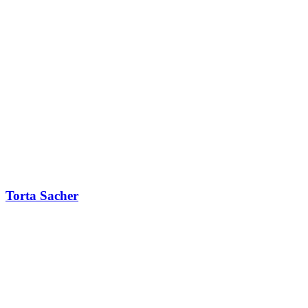
Torta Sacher