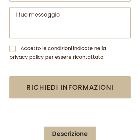
Accetto le condizioni indicate nella
privacy policy per essere ricontattato
Alternative:
Descrizione