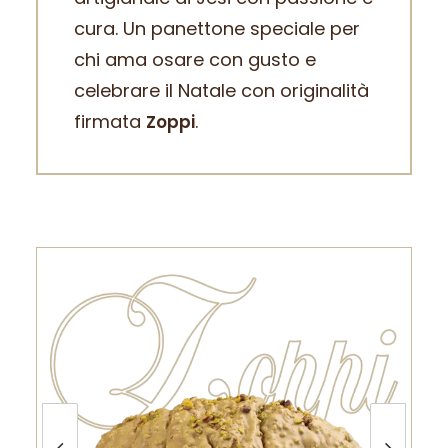
cura. Un panettone speciale per
chi ama osare con gusto e
celebrare il Natale con originalità
firmata
.
Zoppi