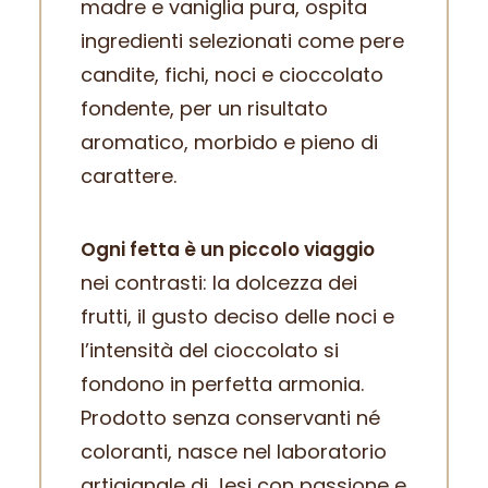
madre e vaniglia pura, ospita
ingredienti selezionati come pere
candite, fichi, noci e cioccolato
fondente, per un risultato
aromatico, morbido e pieno di
carattere.
Ogni fetta è un piccolo viaggio
nei contrasti: la dolcezza dei
frutti, il gusto deciso delle noci e
l’intensità del cioccolato si
fondono in perfetta armonia.
Prodotto senza conservanti né
coloranti, nasce nel laboratorio
artigianale di Jesi con passione e