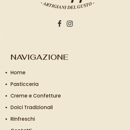
NAVIGAZIONE
Home
Pasticceria
Creme e Confetture
Dolci Tradizionali
Rinfreschi