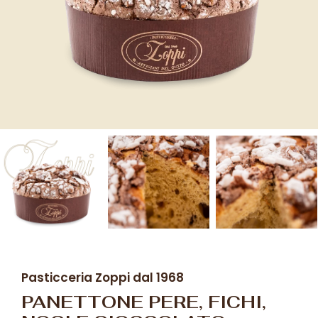
Pasticceria Zoppi dal 1968
PANETTONE PERE, FICHI,