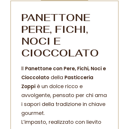
PANETTONE
PERE, FICHI,
NOCI E
CIOCCOLATO
Il
Panettone con Pere, Fichi, Noci e
della
Cioccolato
Pasticceria
è un dolce ricco e
Zoppi
avvolgente, pensato per chi ama
i sapori della tradizione in chiave
gourmet.
L’impasto, realizzato con lievito