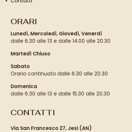
Contatti
ORARI
Lunedì, Mercoledì, Giovedì, Venerdì
dalle 6.30 alle 13 e dalle 14.00 alle 20.30
Martedì Chiuso
Sabato
Orario continuato dalle 6.30 alle 20.30
Domenica
dalle 6.30 alle 13 e dalle 15.30 alle 20.30
CONTATTI
Via San Francesco 27, Jesi (AN)