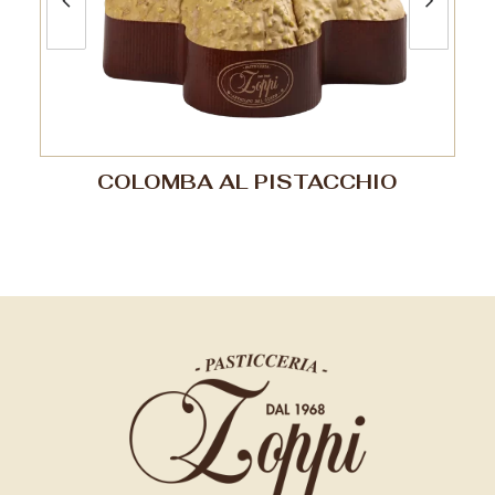
COLOMBA AL PISTACCHIO