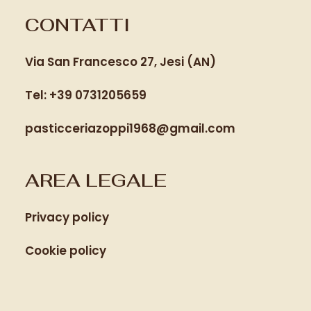
CONTATTI
Via San Francesco 27, Jesi (AN)
Tel: +39 0731205659
pasticceriazoppi1968@gmail.com
AREA LEGALE
Privacy policy
Cookie policy