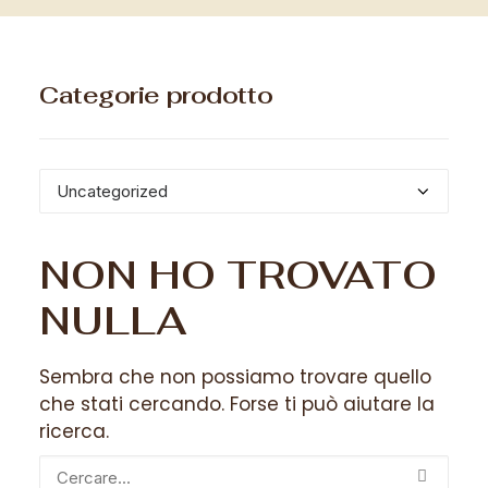
Categorie prodotto
NON HO TROVATO
NULLA
Sembra che non possiamo trovare quello
che stati cercando. Forse ti può aiutare la
ricerca.