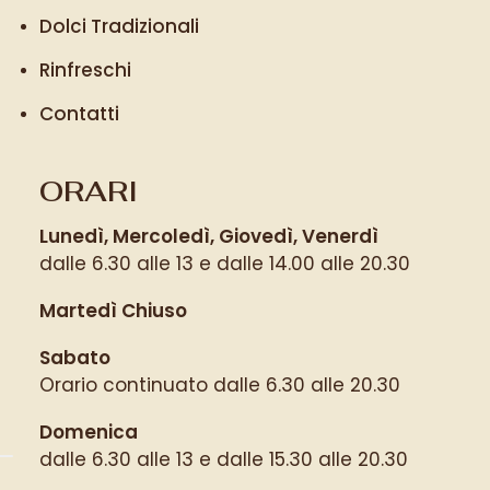
Dolci Tradizionali
Rinfreschi
Contatti
ORARI
Lunedì, Mercoledì, Giovedì, Venerdì
dalle 6.30 alle 13 e dalle 14.00 alle 20.30
Martedì Chiuso
Sabato
Orario continuato dalle 6.30 alle 20.30
Domenica
dalle 6.30 alle 13 e dalle 15.30 alle 20.30