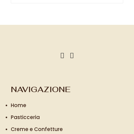
NAVIGAZIONE
Home
Pasticceria
Creme e Confetture