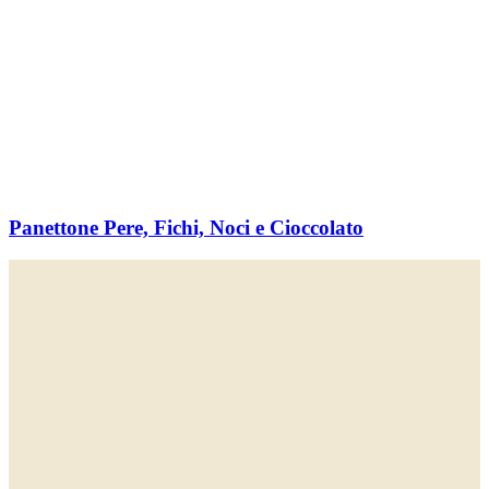
Panettone Pere, Fichi, Noci e Cioccolato