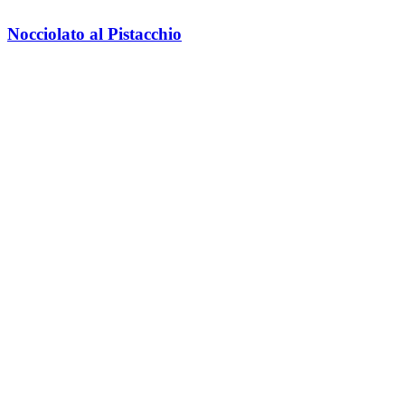
Nocciolato al Pistacchio