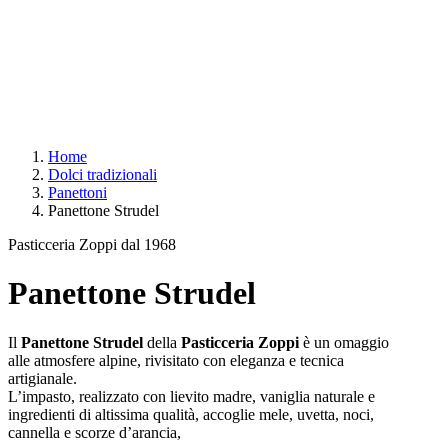
Home
Dolci tradizionali
Panettoni
Panettone Strudel
Pasticceria Zoppi dal 1968
Panettone Strudel
Il
Panettone Strudel
della
Pasticceria Zoppi
è un omaggio
alle atmosfere alpine, rivisitato con eleganza e tecnica
artigianale.
L’impasto, realizzato con lievito madre, vaniglia naturale e
ingredienti di altissima qualità, accoglie mele, uvetta, noci,
cannella e scorze d’arancia,