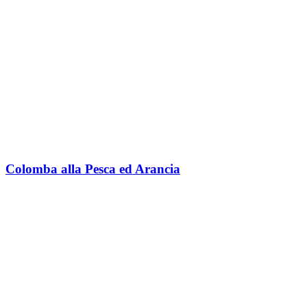
Colomba alla Pesca ed Arancia