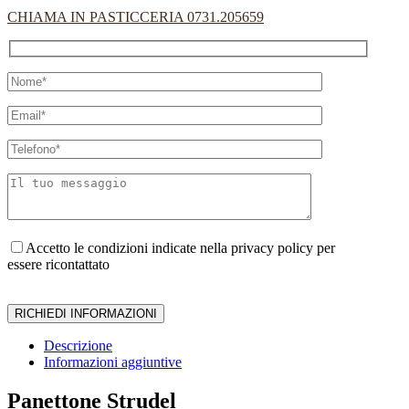
CHIAMA IN PASTICCERIA 0731.205659
Accetto le condizioni indicate nella privacy policy per
essere ricontattato
Descrizione
Informazioni aggiuntive
Panettone Strudel