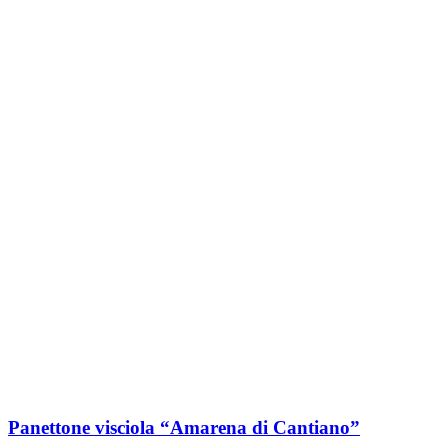
Panettone visciola “Amarena di Cantiano”