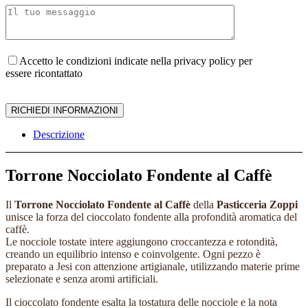
Accetto le condizioni indicate nella privacy policy per
essere ricontattato
Descrizione
Torrone Nocciolato Fondente al Caffè
Il
Torrone Nocciolato Fondente al Caffè
della
Pasticceria Zoppi
unisce la forza del cioccolato fondente alla profondità aromatica del
caffè.
Le nocciole tostate intere aggiungono croccantezza e rotondità,
creando un equilibrio intenso e coinvolgente. Ogni pezzo è
preparato a Jesi con attenzione artigianale, utilizzando materie prime
selezionate e senza aromi artificiali.
Il cioccolato fondente esalta la tostatura delle nocciole e la nota