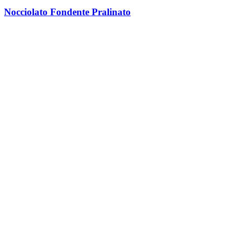
Nocciolato Fondente Pralinato