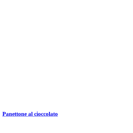
Panettone al cioccolato