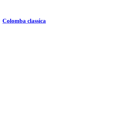
Colomba classica