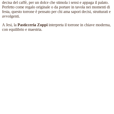
decisa del caffè, per un dolce che stimola i sensi e appaga il palato.
Perfetto come regalo originale o da portare in tavola nei momenti di
festa, questo torrone è pensato per chi ama sapori decisi, strutturati e
avvolgenti.
A Jesi, la
Pasticceria Zoppi
interpreta il torrone in chiave moderna,
con equilibrio e maestria.