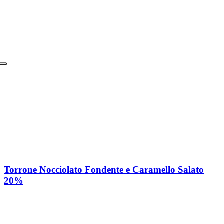
Torrone Nocciolato Fondente e Caramello Salato
20%