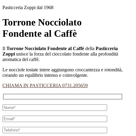
Pasticceria Zoppi dal 1968
Torrone Nocciolato
Fondente al Caffè
Il
Torrone Nocciolato Fondente al Caffè
della
Pasticceria
Zoppi
unisce la forza del cioccolato fondente alla profondità
aromatica del caffè.
Le nocciole tostate intere aggiungono croccantezza e rotondità,
creando un equilibrio intenso e coinvolgente.
CHIAMA IN PASTICCERIA 0731.205659