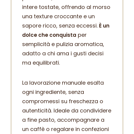
intere tostate, offrendo al morso
una texture croccante e un
sapore ricco, senza eccessi.
È un
per
dolce che conquista
semplicità e pulizia aromatica,
adatto a chi ama i gusti decisi
ma equilibrati.
La lavorazione manuale esalta
ogni ingrediente, senza
compromessi su freschezza o
autenticità. Ideale da condividere
a fine pasto, accompagnare a
un caffè o regalare in confezioni