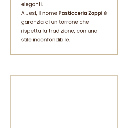
eleganti.
A Jesi, il nome
è
Pasticceria Zoppi
garanzia di un torrone che
rispetta la tradizione, con uno
stile inconfondibile.