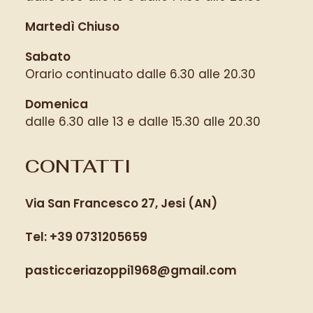
Martedì Chiuso
Sabato
Orario continuato dalle 6.30 alle 20.30
Domenica
dalle 6.30 alle 13 e dalle 15.30 alle 20.30
CONTATTI
Via San Francesco 27, Jesi (AN)
Tel: +39 0731205659
pasticceriazoppi1968@gmail.com