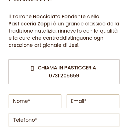
Il
Torrone Nocciolato Fondente
della
Pasticceria Zoppi
è un grande classico della
tradizione natalizia, rinnovato con la qualità
e la cura che contraddistinguono ogni
creazione artigianale di Jesi.
CHIAMA IN PASTICCERIA 
0731.205659