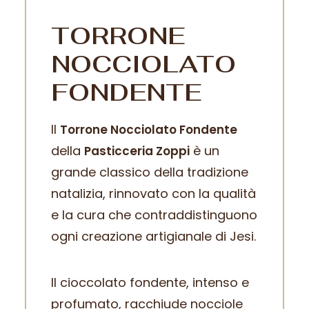
TORRONE
NOCCIOLATO
FONDENTE
Il
Torrone Nocciolato Fondente
della
è un
Pasticceria Zoppi
grande classico della tradizione
natalizia, rinnovato con la qualità
e la cura che contraddistinguono
ogni creazione artigianale di Jesi.
Il cioccolato fondente, intenso e
profumato, racchiude nocciole