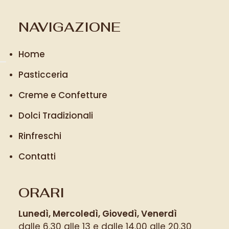
NAVIGAZIONE
Home
Pasticceria
Creme e Confetture
Dolci Tradizionali
Rinfreschi
Contatti
ORARI
Lunedì, Mercoledì, Giovedì, Venerdì
dalle 6.30 alle 13 e dalle 14.00 alle 20.30