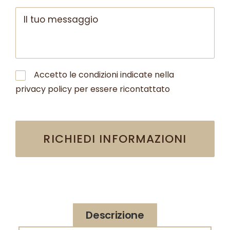
Accetto le condizioni indicate nella
privacy policy per essere ricontattato
Alternative:
Descrizione